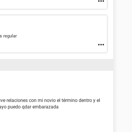
s regular
e relaciones con mi novio el término dentro y el
ayo puedo qdar embarazada