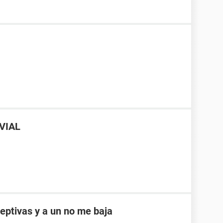
OVIAL
eptivas y a un no me baja