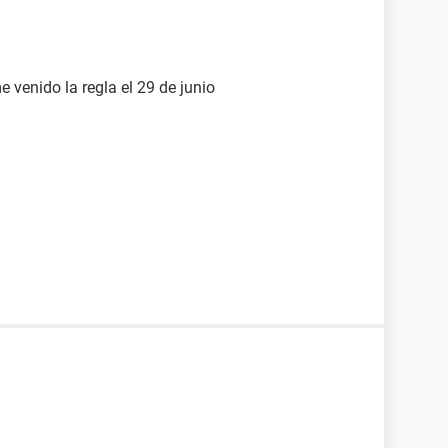
 venido la regla el 29 de junio