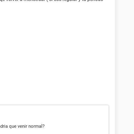
ndria que venir normal?