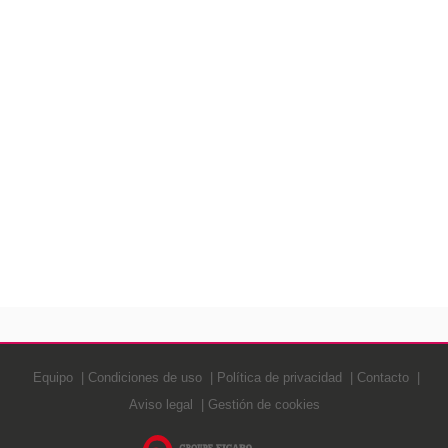
Equipo
Condiciones de uso
Política de privacidad
Contacto
Aviso legal
Gestión de cookies