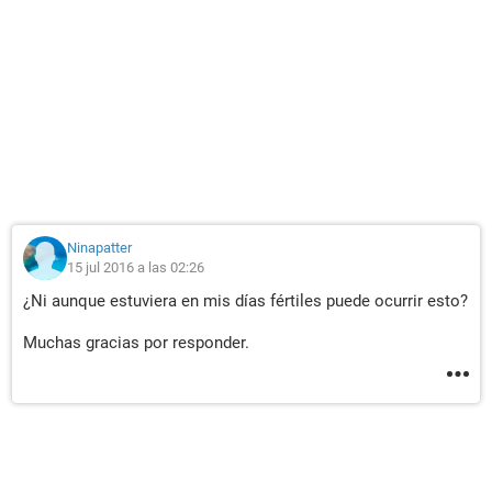
Ninapatter
15 jul 2016 a las 02:26
¿Ni aunque estuviera en mis días fértiles puede ocurrir esto?
Muchas gracias por responder.