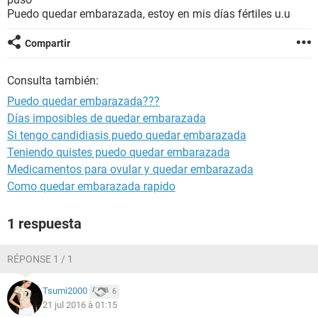
Puedo quedar embarazada, estoy en mis días fértiles u.u
Compartir
Consulta también:
Puedo quedar embarazada???
Días imposibles de quedar embarazada
Si tengo candidiasis puedo quedar embarazada
Teniendo quistes puedo quedar embarazada
Medicamentos para ovular y quedar embarazada
Como quedar embarazada rapido
1 respuesta
RÉPONSE 1 / 1
Tsumi2000
6
21 jul 2016 à 01:15