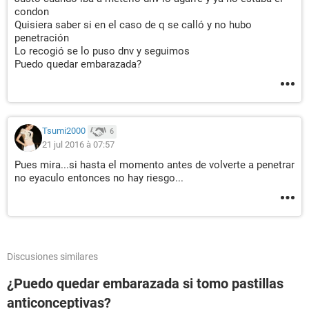
condon
Quisiera saber si en el caso de q se calló y no hubo
penetración
Lo recogió se lo puso dnv y seguimos
Puedo quedar embarazada?
Tsumi2000
6
21 jul 2016 à 07:57
Pues mira...si hasta el momento antes de volverte a penetrar
no eyaculo entonces no hay riesgo...
Discusiones similares
¿Puedo quedar embarazada si tomo pastillas
anticonceptivas?