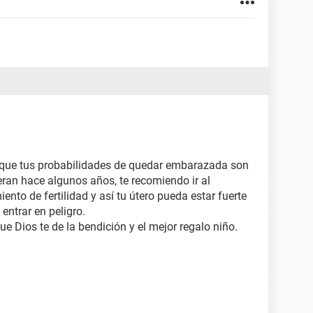
 que tus probabilidades de quedar embarazada son
ran hace algunos años, te recomiendo ir al
ento de fertilidad y así tu útero pueda estar fuerte
 entrar en peligro.
 Dios te de la bendición y el mejor regalo niño.