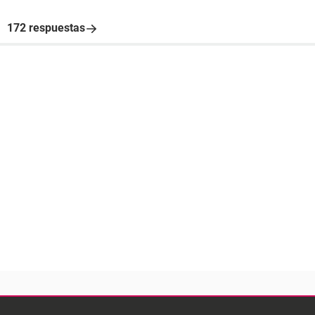
172 respuestas