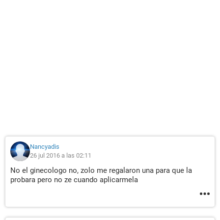
Nancyadis
26 jul 2016 a las 02:11
No el ginecologo no, zolo me regalaron una para que la
probara pero no ze cuando aplicarmela