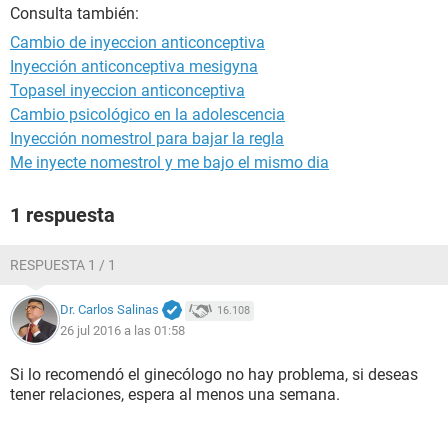
Consulta también:
Cambio de inyeccion anticonceptiva
Inyección anticonceptiva mesigyna
Topasel inyeccion anticonceptiva
Cambio psicológico en la adolescencia
Inyección nomestrol para bajar la regla
Me inyecte nomestrol y me bajo el mismo dia
1 respuesta
RESPUESTA 1 / 1
Dr. Carlos Salinas
16.108
26 jul 2016 a las 01:58
Si lo recomendó el ginecólogo no hay problema, si deseas
tener relaciones, espera al menos una semana.