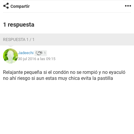
Compartir
1 respuesta
RESPUESTA 1 / 1
Jadeechi
1
30 jul 2016 a las 09:15
Relajante pequeña si el condón no se rompió y no eyaculó
no ahí riesgo si aun estas muy chica evita la pastilla