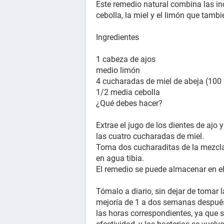
Este remedio natural combina las in
cebolla, la miel y el limón que tambi
Ingredientes
1 cabeza de ajos
medio limón
4 cucharadas de miel de abeja (100 
1/2 media cebolla
¿Qué debes hacer?
Extrae el jugo de los dientes de ajo 
las cuatro cucharadas de miel.
Toma dos cucharaditas de la mezcla 
en agua tibia.
El remedio se puede almacenar en el 
Tómalo a diario, sin dejar de tomar 
mejoría de 1 a dos semanas despué
las horas correspondientes, ya que 