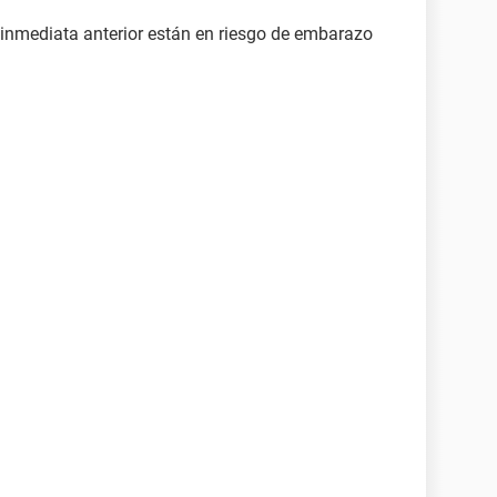
 inmediata anterior están en riesgo de embarazo