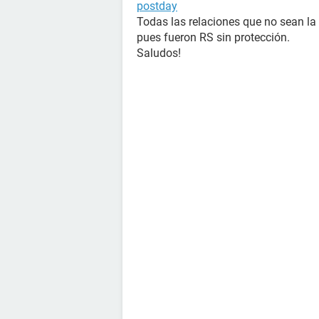
postday
Todas las relaciones que no sean la
pues fueron RS sin protección.
Saludos!