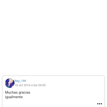
Rey_199
16 oct 2016 a las 04:09
Muchas gracias
igualmente