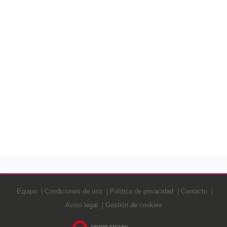
Equipo
Condiciones de uso
Política de privacidad
Contacto
Aviso legal
Gestión de cookies