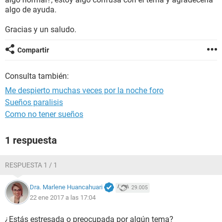
algo de ayuda.
Gracias y un saludo.
Compartir
Consulta también:
Me despierto muchas veces por la noche foro
Sueños paralisis
Como no tener sueños
1 respuesta
RESPUESTA 1 / 1
Dra. Marlene Huancahuari
29.005
22 ene 2017 a las 17:04
¿Estás estresada o preocupada por algún tema?