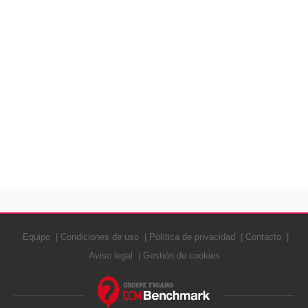
Equipo
Condiciones de uso
Política de privacidad
Contacto
Aviso legal
Gestión de cookies