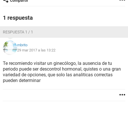
Compartir
1 respuesta
RESPUESTA 1 / 1
mbrito
29 mar 2017 a las 13:22
Te recomiendo visitar un ginecólogo, la ausencia de tu
periodo puede ser descontrol hormonal, quistes o una gran
variedad de opciones, que solo las analiticas correctas
pueden determinar