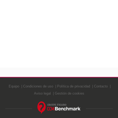
Equipo
Condiciones de uso
Política de privacidad
Contacto
Aviso legal
Gestión de cookies