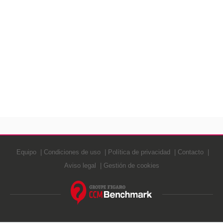
Equipo
Condiciones de uso
Política de privacidad
Contacto
Aviso legal
Gestión de cookies