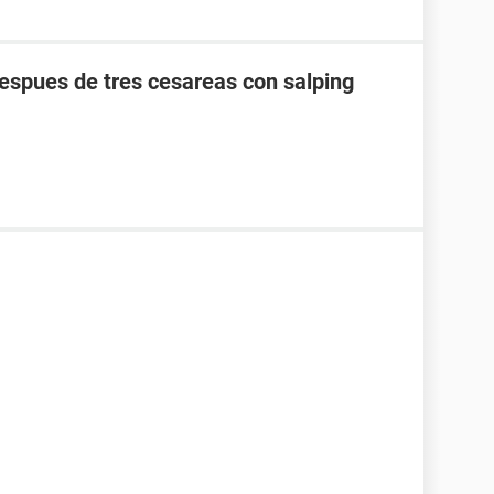
spues de tres cesareas con salping