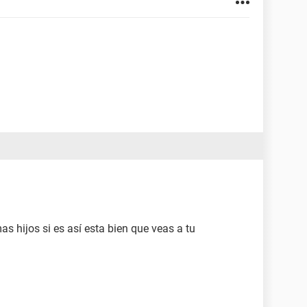
as hijos si es así esta bien que veas a tu