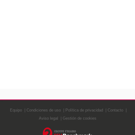
Equipo
Condiciones de uso
Política de privacidad
Contacto
Aviso legal
Gestión de cookies