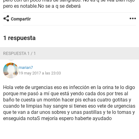
pero es notable.No se a q se deberá
Compartir
1 respuesta
RESPUESTA 1 / 1
marian7
19 may 2017 a las 23:03
Hola vete de urgencias eso es infección en la orina te lo digo
porque me pasó a mí que está yendo cada dos por tres al
baño te cuesta un montón hacer pis echas cuatro gotitas y
cuando te limpias hay sangre si tienes eso vete de urgencias
que te van a dar unos sobres y unas pastillas y te lo tomas y
enseguida notaS mejoría espero haberte ayudado