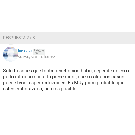
RESPUESTA 2 / 3
luna758
2
28 may 2017 a las 06:11
Solo tu sabes que tanta penetración hubo, depende de eso el
pudo introducir liquido preseminal, que en algunos casos
puede tener espermatozoides. Es MUy poco probable que
estés embarazada, pero es posible.