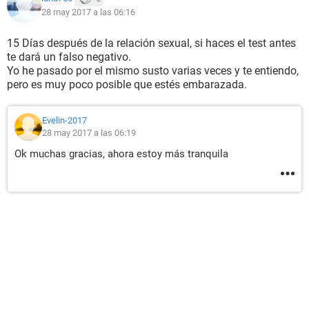
28 may 2017 a las 06:16
15 Días después de la relación sexual, si haces el test antes
te dará un falso negativo.
Yo he pasado por el mismo susto varias veces y te entiendo,
pero es muy poco posible que estés embarazada.
Evelin-2017
28 may 2017 a las 06:19
Ok muchas gracias, ahora estoy más tranquila