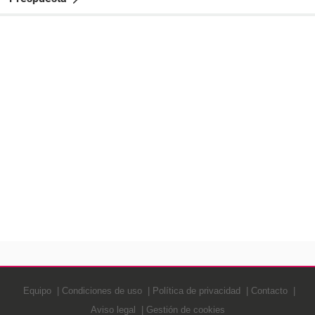
Equipo
Condiciones de uso
Política de privacidad
Contacto
Aviso legal
Gestión de cookies