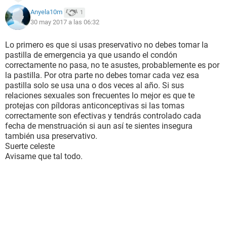
Anyela10m
1
30 may 2017 a las 06:32
Lo primero es que si usas preservativo no debes tomar la
pastilla de emergencia ya que usando el condón
correctamente no pasa, no te asustes, probablemente es por
la pastilla. Por otra parte no debes tomar cada vez esa
pastilla solo se usa una o dos veces al año. Si sus
relaciones sexuales son frecuentes lo mejor es que te
protejas con píldoras anticonceptivas si las tomas
correctamente son efectivas y tendrás controlado cada
fecha de menstruación si aun así te sientes insegura
también usa preservativo.
Suerte celeste
Avisame que tal todo.