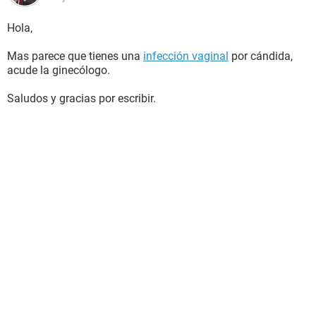
Hola,
Mas parece que tienes una
infección vaginal
por cándida,
acude la ginecólogo.
Saludos y gracias por escribir.