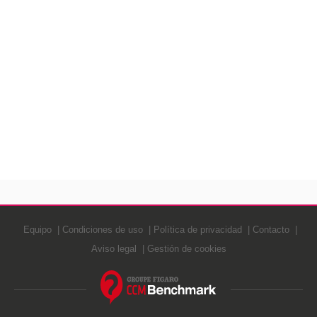
Equipo
Condiciones de uso
Política de privacidad
Contacto
Aviso legal
Gestión de cookies