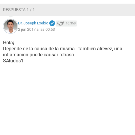
RESPUESTA 1 / 1
Dr. Joseph Exebio
16.358
2 jun 2017 a las 00:53
Hola¡
Depende de la causa de la misma...también alrevez, una
inflamación puede causar retraso.
SAludos1