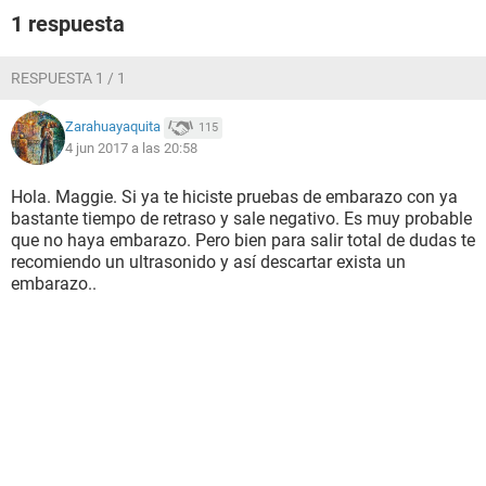
1 respuesta
RESPUESTA 1 / 1
Zarahuayaquita
115
4 jun 2017 a las 20:58
Hola. Maggie. Si ya te hiciste pruebas de embarazo con ya
bastante tiempo de retraso y sale negativo. Es muy probable
que no haya embarazo. Pero bien para salir total de dudas te
recomiendo un ultrasonido y así descartar exista un
embarazo..