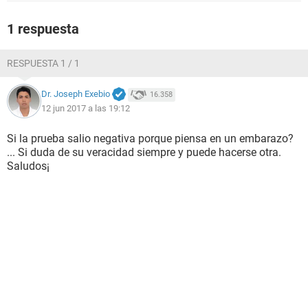
1 respuesta
RESPUESTA 1 / 1
Dr. Joseph Exebio
16.358
12 jun 2017 a las 19:12
Si la prueba salio negativa porque piensa en un embarazo?
... Si duda de su veracidad siempre y puede hacerse otra.
Saludos¡