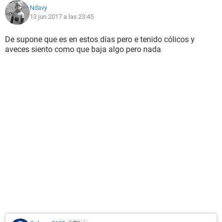
Ndavy
13 jun 2017 a las 23:45
De supone que es en estos días pero e tenido cólicos y
aveces siento como que baja algo pero nada