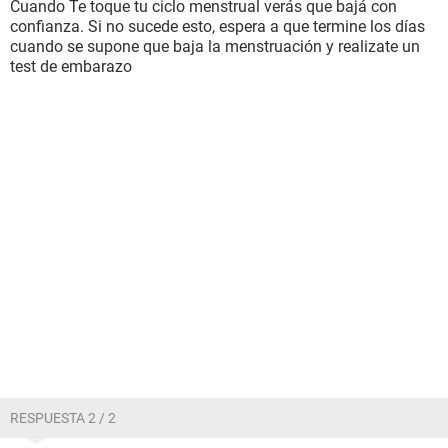
Cuando Te toque tu ciclo menstrual verás que bajá con
confianza. Si no sucede esto, espera a que termine los días
cuando se supone que baja la menstruación y realizate un
test de embarazo
RESPUESTA 2 / 2