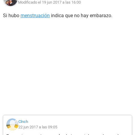
Modificado el 19 jun 2017 a las 16:00
Si hubo
menstruación
indica que no hay embarazo.
Clnch
22 jun 2017 a las 09:05