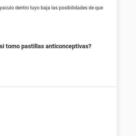
yaculo dentro tuyo baja las posibilidades de que
 tomo pastillas anticonceptivas?