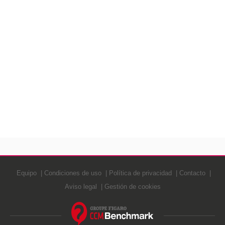
Equipo
Condiciones de uso
Política de privacidad
Contacto
Aviso legal
Gestión de cookies