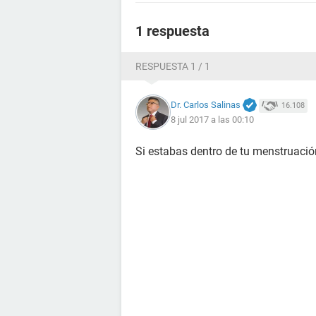
1 respuesta
RESPUESTA 1 / 1
Dr. Carlos Salinas
16.108
8 jul 2017 a las 00:10
Si estabas dentro de tu menstruació