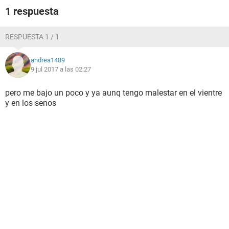
1 respuesta
RESPUESTA 1 / 1
andrea1489
9 jul 2017 a las 02:27
pero me bajo un poco y ya aunq tengo malestar en el vientre
y en los senos