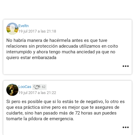
Eveltn
19 jul 2017 a las 21:18
No habría manera de hacérmela antes es que tuve
relaciones sin protección adecuada utilizamos en coito
interrumpido y ahora tengo mucha anciedad ya que no
quiero estar embarazada
LooCas
62
19 jul 2017 a las 21:22
Si pero es posible que si lo estás te de negativo, lo otro es
que esa práctica sirve pero es mejor que te asegures de
cuidarte, sino han pasado más de 72 horas aun puedes
tomarte la pildora de emergencia.