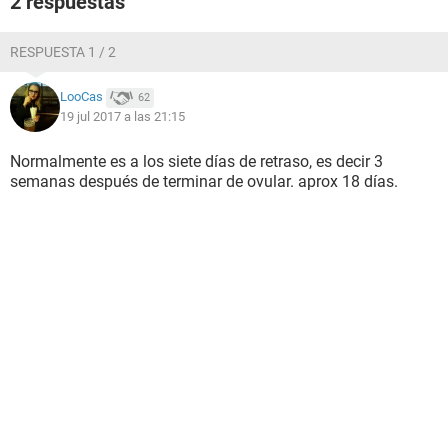
2 respuestas
RESPUESTA 1 / 2
LooCas
62
19 jul 2017 a las 21:15
Normalmente es a los siete días de retraso, es decir 3
semanas después de terminar de ovular. aprox 18 días.