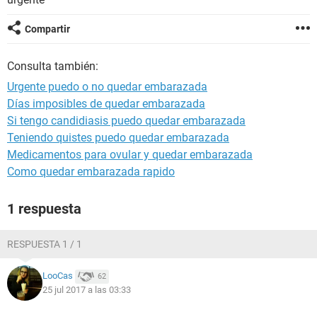
Compartir
Consulta también:
Urgente puedo o no quedar embarazada
Días imposibles de quedar embarazada
Si tengo candidiasis puedo quedar embarazada
Teniendo quistes puedo quedar embarazada
Medicamentos para ovular y quedar embarazada
Como quedar embarazada rapido
1 respuesta
RESPUESTA 1 / 1
LooCas
62
25 jul 2017 a las 03:33