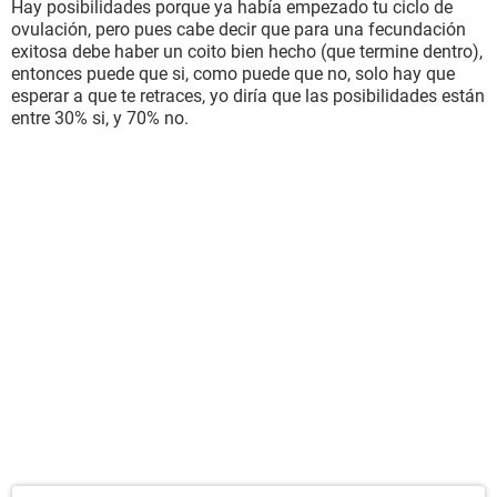
Hay posibilidades porque ya había empezado tu ciclo de
ovulación, pero pues cabe decir que para una fecundación
exitosa debe haber un coito bien hecho (que termine dentro),
entonces puede que si, como puede que no, solo hay que
esperar a que te retraces, yo diría que las posibilidades están
entre 30% si, y 70% no.