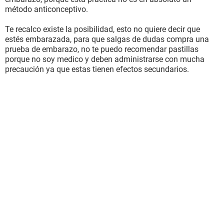
método anticonceptivo.
Te recalco existe la posibilidad, esto no quiere decir que
estés embarazada, para que salgas de dudas compra una
prueba de embarazo, no te puedo recomendar pastillas
porque no soy medico y deben administrarse con mucha
precaución ya que estas tienen efectos secundarios.