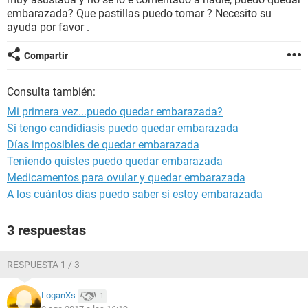
embarazada? Que pastillas puedo tomar ? Necesito su
ayuda por favor .
Compartir
Consulta también:
Mi primera vez...puedo quedar embarazada?
Si tengo candidiasis puedo quedar embarazada
Días imposibles de quedar embarazada
Teniendo quistes puedo quedar embarazada
Medicamentos para ovular y quedar embarazada
A los cuántos dias puedo saber si estoy embarazada
3 respuestas
RESPUESTA 1 / 3
LoganXs
1