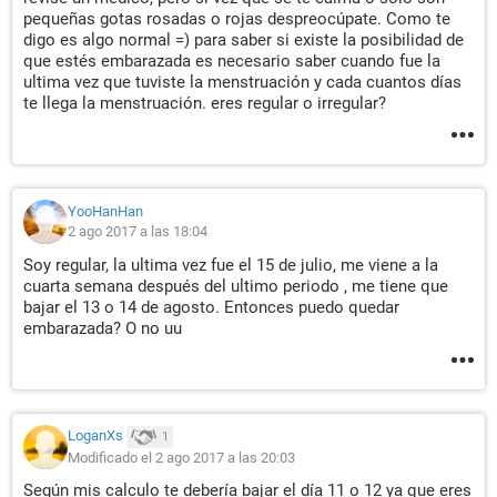
pequeñas gotas rosadas o rojas despreocúpate. Como te
digo es algo normal =) para saber si existe la posibilidad de
que estés embarazada es necesario saber cuando fue la
ultima vez que tuviste la menstruación y cada cuantos días
te llega la menstruación. eres regular o irregular?
YooHanHan
2 ago 2017 a las 18:04
Soy regular, la ultima vez fue el 15 de julio, me viene a la
cuarta semana después del ultimo periodo , me tiene que
bajar el 13 o 14 de agosto. Entonces puedo quedar
embarazada? O no uu
LoganXs
1
Modificado el 2 ago 2017 a las 20:03
Según mis calculo te debería bajar el día 11 o 12 ya que eres