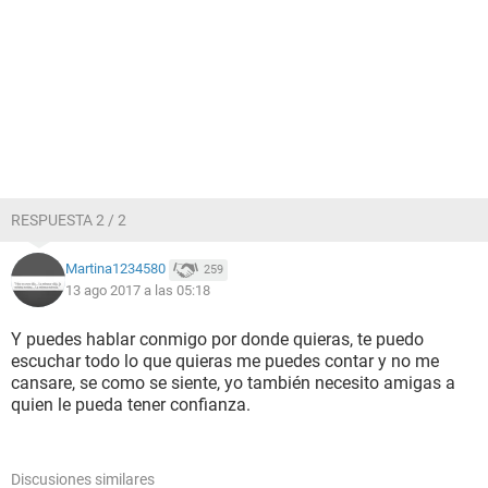
RESPUESTA 2 / 2
Martina1234580
259
13 ago 2017 a las 05:18
Y puedes hablar conmigo por donde quieras, te puedo
escuchar todo lo que quieras me puedes contar y no me
cansare, se como se siente, yo también necesito amigas a
quien le pueda tener confianza.
Discusiones similares