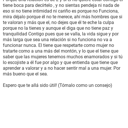
tiene boca para decírtelo , y no sientas pendeja ni nada de
eso si no tiene intimidad ni cariño es porque no Funciona,
mira déjalo porque él no te merece, ahí más hombres que si
te valoran y más que el, no dejes que él te eche la culpa
porque no la tienes y aunque el diga que no tiene paz y
tranquilidad Contigo pues que se valla, la vida sigue y por
más larga que sea una relación si no funciona no va a
funcionar nunca. El tiene que respetarte como mujer no
tratarte como a una más del montón, y lo que el tiene que
saber que las mujeres tenemos muchos enamorados y si tú
lo escojiste a él fue por algo y que entienda que tiene que
aprender a valorar y a no hacer sentir mal a una mujer. Por
más bueno que el sea.
Espero que te allá sido útil! (Tómalo como un consejo)