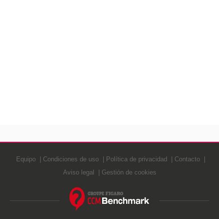
Equipo
Condiciones de uso
Política de privacidad
Contacto
Aviso legal
Gestión de cookies