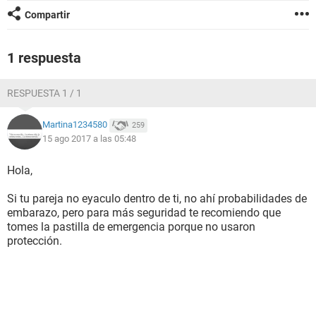
Compartir
1 respuesta
RESPUESTA 1 / 1
Martina1234580
259
15 ago 2017 a las 05:48
Hola,
Si tu pareja no eyaculo dentro de ti, no ahí probabilidades de
embarazo, pero para más seguridad te recomiendo que
tomes la pastilla de emergencia porque no usaron
protección.