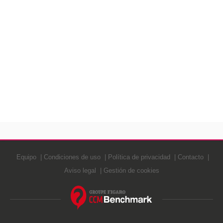
Equipo
Condiciones de uso
Política de privacidad
Contacto
Aviso legal
Gestión de cookies