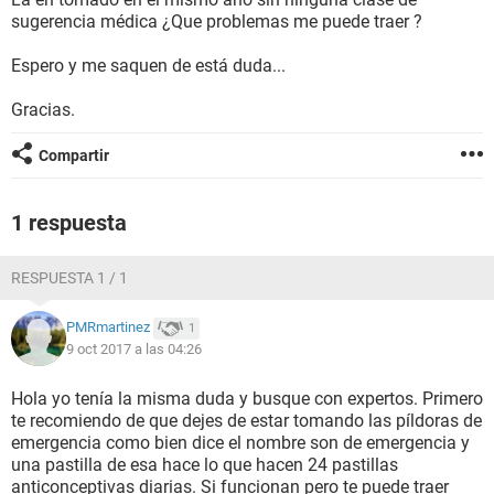
sugerencia médica ¿Que problemas me puede traer ?
Espero y me saquen de está duda...
Gracias.
Compartir
1 respuesta
RESPUESTA 1 / 1
PMRmartinez
1
9 oct 2017 a las 04:26
Hola yo tenía la misma duda y busque con expertos. Primero
te recomiendo de que dejes de estar tomando las píldoras de
emergencia como bien dice el nombre son de emergencia y
una pastilla de esa hace lo que hacen 24 pastillas
anticonceptivas diarias. Si funcionan pero te puede traer