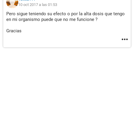
10 oct 2017 a las 01:53
Pero sigue teniendo su efecto o por la alta dosis que tengo
en mi organismo puede que no me funcione ?
Gracias