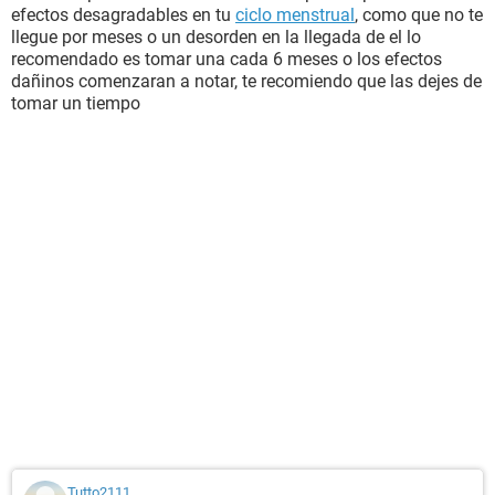
efectos desagradables en tu
ciclo menstrual
, como que no te
llegue por meses o un desorden en la llegada de el lo
recomendado es tomar una cada 6 meses o los efectos
dañinos comenzaran a notar, te recomiendo que las dejes de
tomar un tiempo
Tutto2111