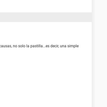
usas, no solo la pastilla...es decir, una simple