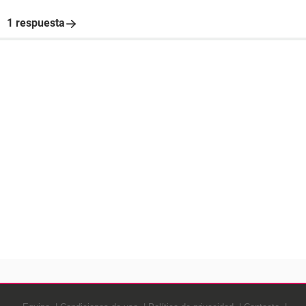
1 respuesta