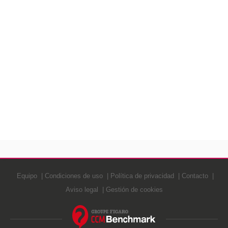
Equipo
Condiciones de uso
Política de privacidad
Contacto
Aviso legal
Gestión de cookies