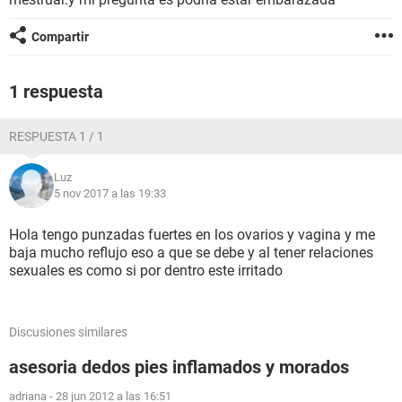
Compartir
1 respuesta
RESPUESTA 1 / 1
Luz
5 nov 2017 a las 19:33
Hola tengo punzadas fuertes en los ovarios y vagina y me
baja mucho reflujo eso a que se debe y al tener relaciones
sexuales es como si por dentro este irritado
Discusiones similares
asesoria dedos pies inflamados y morados
adriana
-
28 jun 2012 a las 16:51