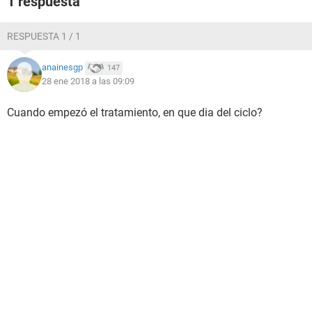
1 respuesta
RESPUESTA 1 / 1
anainesgp
147
28 ene 2018 a las 09:09
Cuando empezó el tratamiento, en que dia del ciclo?