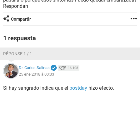
Respondan
Compartir
1 respuesta
RÉPONSE 1 / 1
Dr. Carlos Salinas
16.108
25 ene 2018 à 00:33
Si hay sangrado indica que el
postday
hizo efecto.