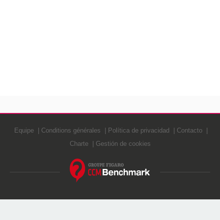
Equipe
Conditions générales
Política de privacidad
Contacto
Charte
Gestión de cookies