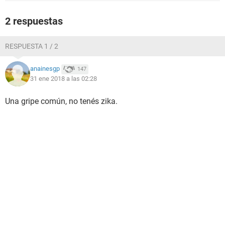
2 respuestas
RESPUESTA 1 / 2
anainesgp
147
31 ene 2018 a las 02:28
Una gripe común, no tenés zika.