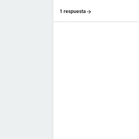
1 respuesta