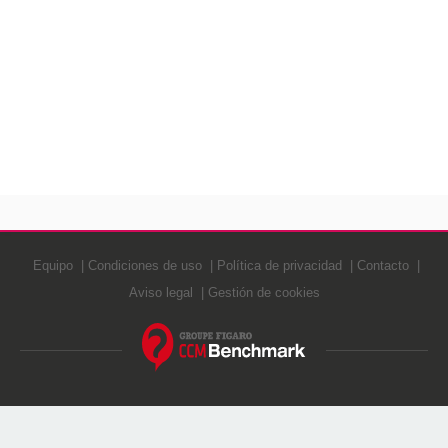
Equipo
Condiciones de uso
Política de privacidad
Contacto
Aviso legal
Gestión de cookies