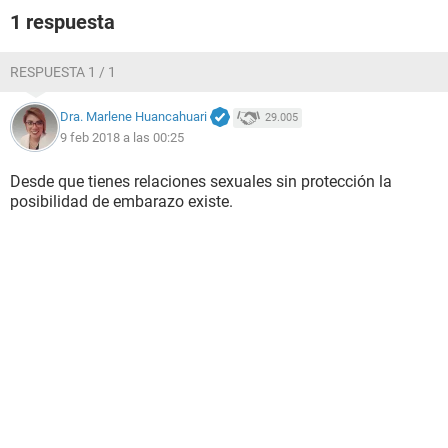
1 respuesta
RESPUESTA 1 / 1
Dra. Marlene Huancahuari
29.005
9 feb 2018 a las 00:25
Desde que tienes relaciones sexuales sin protección la
posibilidad de embarazo existe.