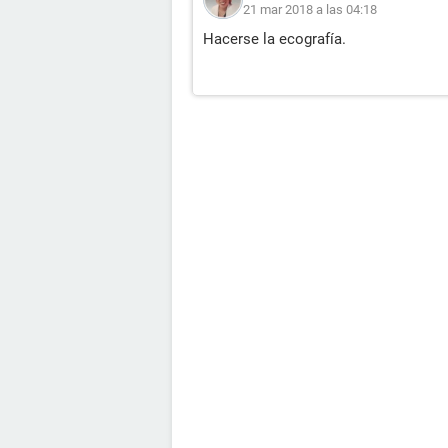
21 mar 2018 a las 04:18
Hacerse la ecografía.