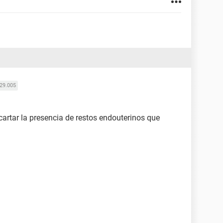
29.005
artar la presencia de restos endouterinos que