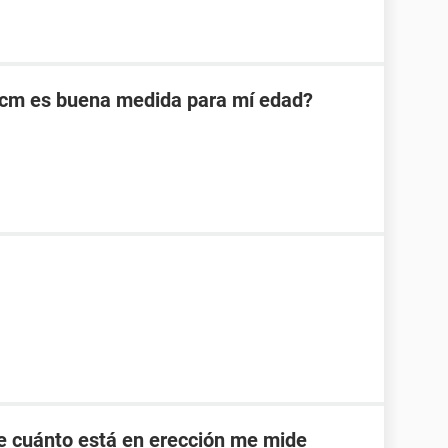
cm es buena medida para mí edad?
e cuánto está en erección me mide