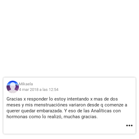
Mikaela
4 mar 2018 a las 12:54
Gracias x responder lo estoy intentando x mas de dos
meses y mis menstruaciónes variaron desde q comenze a
querer quedar embarazada. Y eso de las Analíticas con
hormonas como lo realizó, muchas gracias.