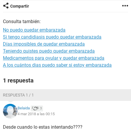
Compartir
Consulta también:
No puedo quedar embarazada
Si tengo candidiasis puedo quedar embarazada
Días imposibles de quedar embarazada
Teniendo quistes puedo quedar embarazada
Medicamentos para ovular y quedar embarazada
A los cuántos dias puedo saber si estoy embarazada
1 respuesta
RESPUESTA 1 / 1
Belaida
3
4 mar 2018 a las 00:15
Desde cuando lo estas intentando????