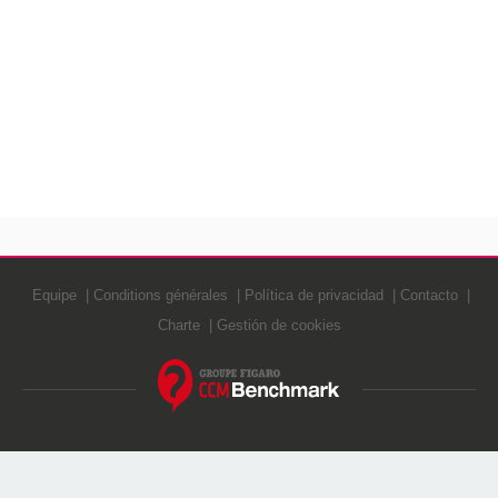
Equipe
Conditions générales
Política de privacidad
Contacto
Charte
Gestión de cookies