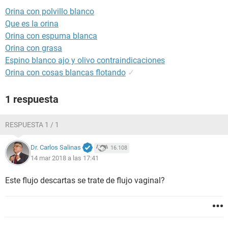
Orina con polvillo blanco
Que es la orina
Orina con espuma blanca
Orina con grasa
Espino blanco ajo y olivo contraindicaciones
Orina con cosas blancas flotando
✓
1 respuesta
RESPUESTA 1 / 1
Dr. Carlos Salinas
16.108
14 mar 2018 a las 17:41
Este flujo descartas se trate de flujo vaginal?