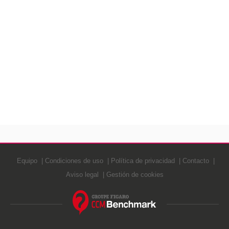
Equipo
Condiciones de uso
Política de privacidad
Contacto
Aviso legal
Gestión de cookies