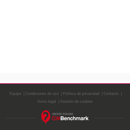
Equipo
Condiciones de uso
Política de privacidad
Contacto
Aviso legal
Gestión de cookies