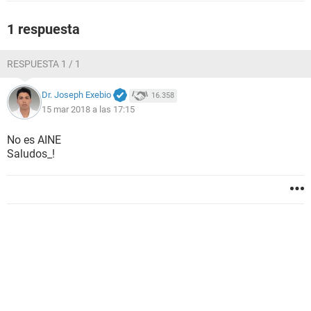
1 respuesta
RESPUESTA 1 / 1
Dr. Joseph Exebio
16.358
15 mar 2018 a las 17:15
No es AINE
Saludos_!